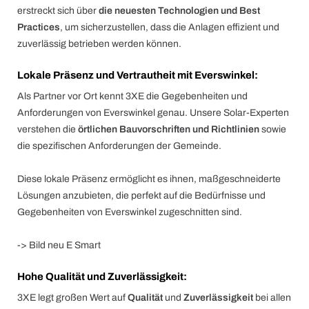
erstreckt sich über
die neuesten Technologien und Best
Practices
, um sicherzustellen, dass die Anlagen effizient und
zuverlässig betrieben werden können.
Lokale Präsenz und Vertrautheit mit Everswinkel:
Als Partner vor Ort kennt 3XE die Gegebenheiten und
Anforderungen von Everswinkel genau. Unsere Solar-Experten
verstehen die
örtlichen Bauvorschriften und Richtlinien
sowie
die spezifischen Anforderungen der Gemeinde.
Diese lokale Präsenz ermöglicht es ihnen, maßgeschneiderte
Lösungen anzubieten, die perfekt auf die Bedürfnisse und
Gegebenheiten von Everswinkel zugeschnitten sind.
-> Bild neu E Smart
Hohe Qualität und Zuverlässigkeit:
3XE legt großen Wert auf
Qualität
und
Zuverlässigkeit
bei allen