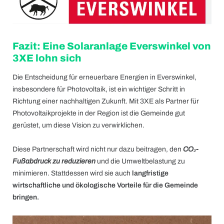
Fazit: Eine Solaranlage Everswinkel von
3XE lohn sich
Die Entscheidung für erneuerbare Energien in Everswinkel,
insbesondere für Photovoltaik, ist ein wichtiger Schritt in
Richtung einer nachhaltigen Zukunft. Mit 3XE als Partner für
Photovoltaikprojekte in der Region ist die Gemeinde gut
gerüstet, um diese Vision zu verwirklichen.
Diese Partnerschaft wird nicht nur dazu beitragen, den
CO₂-
Fußabdruck zu reduzieren
und die Umweltbelastung zu
minimieren. Stattdessen wird sie auch
langfristige
wirtschaftliche und ökologische Vorteile für die Gemeinde
bringen.