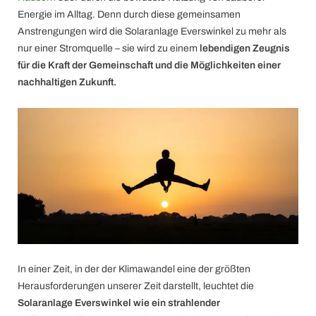
Energie im Alltag. Denn durch diese gemeinsamen
Anstrengungen wird die Solaranlage Everswinkel zu mehr als
nur einer Stromquelle – sie wird zu einem
lebendigen Zeugnis
für die Kraft der Gemeinschaft und die Möglichkeiten einer
nachhaltigen Zukunft.
In einer Zeit, in der der Klimawandel eine der größten
Herausforderungen unserer Zeit darstellt, leuchtet die
Solaranlage Everswinkel wie ein strahlender