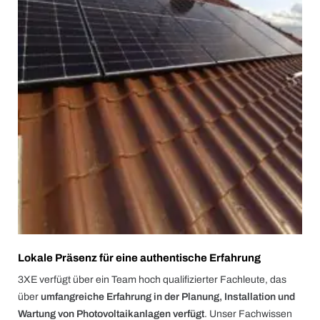
Lokale Präsenz für eine authentische Erfahrung
3XE verfügt über ein Team hoch qualifizierter Fachleute, das
über
umfangreiche Erfahrung in der Planung, Installation und
Wartung von Photovoltaikanlagen verfügt
. Unser Fachwissen