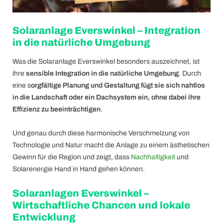
Solaranlage Everswinkel – Integration
in die natürliche Umgebung
Was die Solaranlage Everswinkel besonders auszeichnet, ist
ihre
sensible Integration in die natürliche Umgebung
. Durch
eine s
orgfältige Planung und Gestaltung fügt sie sich nahtlos
in die Landschaft oder ein Dachsystem ein, ohne dabei ihre
Effizienz zu beeinträchtigen
.
Und genau durch diese harmonische Verschmelzung von
Technologie und Natur macht die Anlage zu einem ästhetischen
Gewinn für die Region und zeigt, dass
Nachhaltigkeit
und
Solarenergie Hand in Hand gehen können.
Solaranlagen Everswinkel –
Wirtschaftliche Chancen und lokale
Entwicklung