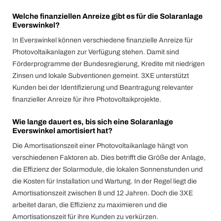
Welche finanziellen Anreize gibt es für die Solaranlage
Everswinkel?
In Everswinkel können verschiedene finanzielle Anreize für
Photovoltaikanlagen zur Verfügung stehen. Damit sind
Förderprogramme der Bundesregierung, Kredite mit niedrigen
Zinsen und lokale Subventionen gemeint. 3XE unterstützt
Kunden bei der Identifizierung und Beantragung relevanter
finanzieller Anreize für ihre Photovoltaikprojekte.
Wie lange dauert es, bis sich eine Solaranlage
Everswinkel amortisiert hat?
Die Amortisationszeit einer Photovoltaikanlage hängt von
verschiedenen Faktoren ab. Dies betrifft die Größe der Anlage,
die Effizienz der Solarmodule, die lokalen Sonnenstunden und
die Kosten für Installation und Wartung. In der Regel liegt die
Amortisationszeit zwischen 8 und 12 Jahren. Doch die 3XE
arbeitet daran, die Effizienz zu maximieren und die
Amortisationszeit für ihre Kunden zu verkürzen.