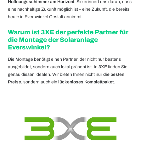
Hoffnungsschimmer am Horizont
. Sie erinnert uns daran, dass
eine nachhaltige Zukunft möglich ist – eine Zukunft, die bereits
heute in Everswinkel Gestalt annimmt.
Warum ist 3XE der perfekte Partner für
die Montage der Solaranlage
Everswinkel?
Die Montage benötigt einen Partner, der nicht nur bestens
ausgebildet, sondern auch lokal präsent ist. In
3XE
finden Sie
genau diesen idealen. Wir bieten Ihnen nicht nur
die besten
Preise
, sondern auch ein
lückenloses Komplettpaket.