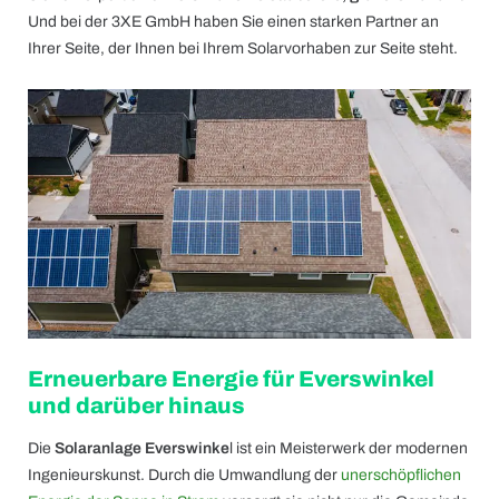
Und bei der 3XE GmbH haben Sie einen starken Partner an
Ihrer Seite, der Ihnen bei Ihrem Solarvorhaben zur Seite steht.
Erneuerbare Energie für Everswinkel
und darüber hinaus
Die
Solaranlage Everswinke
l ist ein Meisterwerk der modernen
Ingenieurskunst. Durch die Umwandlung der
unerschöpflichen