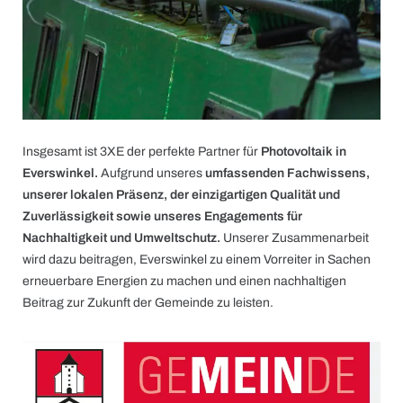
Insgesamt ist 3XE der perfekte Partner für
Photovoltaik in
Everswinkel.
Aufgrund unseres
umfassenden Fachwissens,
unserer lokalen Präsenz, der einzigartigen Qualität und
Zuverlässigkeit sowie unseres Engagements für
Nachhaltigkeit und Umweltschutz.
Unserer Zusammenarbeit
wird dazu beitragen, Everswinkel zu einem Vorreiter in Sachen
erneuerbare Energien zu machen und einen nachhaltigen
Beitrag zur Zukunft der Gemeinde zu leisten.