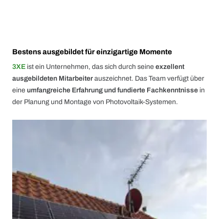
Bestens ausgebildet für einzigartige Momente
3XE
ist ein Unternehmen, das sich durch seine
exzellent
ausgebildeten Mitarbeiter
auszeichnet. Das Team verfügt über
eine
umfangreiche Erfahrung und fundierte Fachkenntnisse
in
der Planung und Montage von Photovoltaik-Systemen.