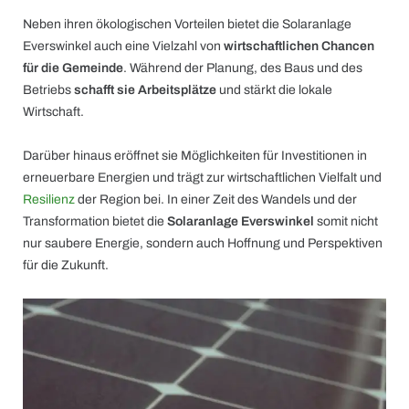
Neben ihren ökologischen Vorteilen bietet die Solaranlage
Everswinkel auch eine Vielzahl von
wirtschaftlichen Chancen
für die Gemeinde
. Während der Planung, des Baus und des
Betriebs
schafft sie Arbeitsplätze
und stärkt die lokale
Wirtschaft.
Darüber hinaus eröffnet sie Möglichkeiten für Investitionen in
erneuerbare Energien und trägt zur wirtschaftlichen Vielfalt und
Resilienz
der Region bei. In einer Zeit des Wandels und der
Transformation bietet die
Solaranlage Everswinkel
somit nicht
nur saubere Energie, sondern auch Hoffnung und Perspektiven
für die Zukunft.