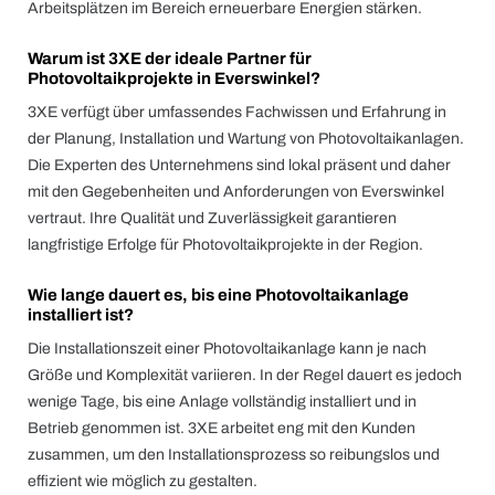
Arbeitsplätzen im Bereich erneuerbare Energien stärken.
Warum ist 3XE der ideale Partner für
Photovoltaikprojekte in Everswinkel?
3XE verfügt über umfassendes Fachwissen und Erfahrung in
der Planung, Installation und Wartung von Photovoltaikanlagen.
Die Experten des Unternehmens sind lokal präsent und daher
mit den Gegebenheiten und Anforderungen von Everswinkel
vertraut. Ihre Qualität und Zuverlässigkeit garantieren
langfristige Erfolge für Photovoltaikprojekte in der Region.
Wie lange dauert es, bis eine Photovoltaikanlage
installiert ist?
Die Installationszeit einer Photovoltaikanlage kann je nach
Größe und Komplexität variieren. In der Regel dauert es jedoch
wenige Tage, bis eine Anlage vollständig installiert und in
Betrieb genommen ist. 3XE arbeitet eng mit den Kunden
zusammen, um den Installationsprozess so reibungslos und
effizient wie möglich zu gestalten.