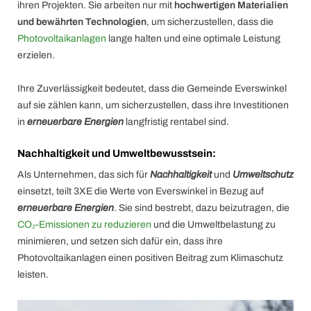
ihren Projekten. Sie arbeiten nur mit
hochwertigen Materialien
und bewährten Technologien
, um sicherzustellen, dass die
Photovoltaikanlagen
lange halten und eine optimale Leistung
erzielen.
Ihre Zuverlässigkeit bedeutet, dass die Gemeinde Everswinkel
auf sie zählen kann, um sicherzustellen, dass ihre Investitionen
in
erneuerbare Energien
langfristig rentabel sind.
Nachhaltigkeit und Umweltbewusstsein:
Als Unternehmen, das sich für
Nachhaltigkeit
und
Umweltschutz
einsetzt, teilt 3XE die Werte von Everswinkel in Bezug auf
erneuerbare Energien
. Sie sind bestrebt, dazu beizutragen, die
CO₂-Emissionen zu reduzieren
und die Umweltbelastung zu
minimieren, und setzen sich dafür ein, dass ihre
Photovoltaikanlagen einen positiven Beitrag zum Klimaschutz
leisten.