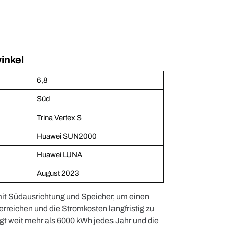
inkel
6,8
Süd
Trina Vertex S
Huawei SUN2000
Huawei LUNA
August 2023
mit Südausrichtung und Speicher, um einen
erreichen und die Stromkosten langfristig zu
gt weit mehr als 6000 kWh jedes Jahr und die