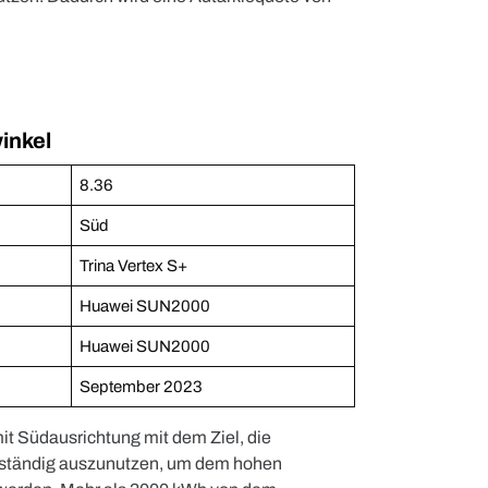
inkel
8.36
Süd
Trina Vertex S+
Huawei SUN2000
Huawei SUN2000
September 2023
it Südausrichtung mit dem Ziel, die
lständig auszunutzen, um dem hohen