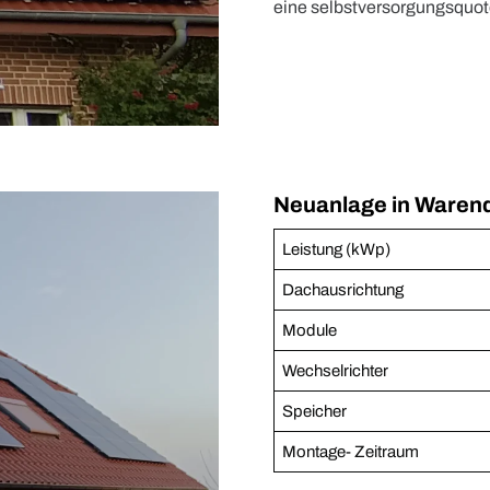
eine selbstversorgungsquot
Neuanlage in Waren
Leistung (kWp)
Dachausrichtung
Module
Wechselrichter
Speicher
Montage- Zeitraum