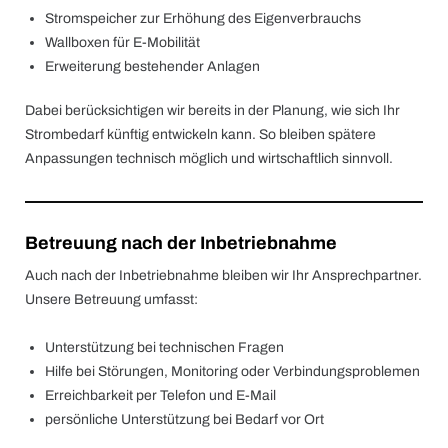
Stromspeicher zur Erhöhung des Eigenverbrauchs
Wallboxen für E-Mobilität
Erweiterung bestehender Anlagen
Dabei berücksichtigen wir bereits in der Planung, wie sich Ihr
Strombedarf künftig entwickeln kann. So bleiben spätere
Anpassungen technisch möglich und wirtschaftlich sinnvoll.
Betreuung nach der Inbetriebnahme
Auch nach der Inbetriebnahme bleiben wir Ihr Ansprechpartner.
Unsere Betreuung umfasst:
Unterstützung bei technischen Fragen
Hilfe bei Störungen, Monitoring oder Verbindungsproblemen
Erreichbarkeit per Telefon und E-Mail
persönliche Unterstützung bei Bedarf vor Ort