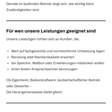
Gerade im laufenden Betrieb zeigt sich, wie wichtig klare
Zuständigkeiten sind.
Für wen unsere Leistungen geeignet sind
Unsere Leistungen richten sich an Kunden, die:
Wert auf fachgerechte und normkonforme Umsetzung legen
Beratung statt Standardpakete erwarten
bei Speicher, Wallbox oder Erweiterungen mitdenken wollen
einen festen Ansprechpartner bevorzugen
Ob Eigenheim, Balkonkraftwerk, landwirtschaftlicher Betrieb
oder Gewerbe –
Die Herangehensweise bleibt gleich.