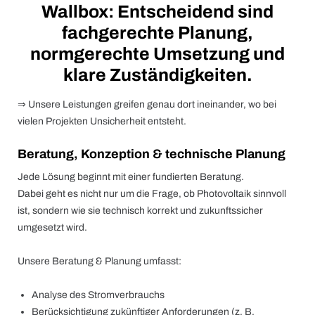
Wallbox: Entscheidend sind
fachgerechte Planung,
normgerechte Umsetzung und
klare Zuständigkeiten.
⇒ Unsere Leistungen greifen genau dort ineinander, wo bei
vielen Projekten Unsicherheit entsteht.
Beratung, Konzeption & technische Planung
Jede Lösung beginnt mit einer fundierten Beratung.
Dabei geht es nicht nur um die Frage, ob Photovoltaik sinnvoll
ist, sondern wie sie technisch korrekt und zukunftssicher
umgesetzt wird.
Unsere Beratung & Planung umfasst:
Analyse des Stromverbrauchs
Berücksichtigung zukünftiger Anforderungen (z. B.