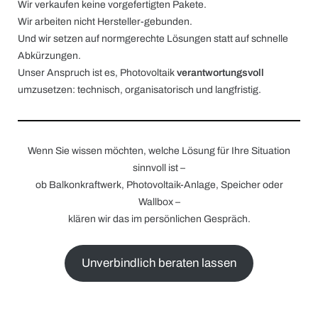
Wir verkaufen keine vorgefertigten Pakete.
Wir arbeiten nicht Hersteller-gebunden.
Und wir setzen auf normgerechte Lösungen statt auf schnelle
Abkürzungen.
Unser Anspruch ist es, Photovoltaik
verantwortungsvoll
umzusetzen: technisch, organisatorisch und langfristig.
Wenn Sie wissen möchten, welche Lösung für Ihre Situation
sinnvoll ist –
ob Balkonkraftwerk, Photovoltaik-Anlage, Speicher oder
Wallbox –
klären wir das im persönlichen Gespräch.
Unverbindlich beraten lassen