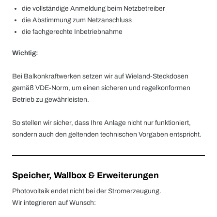
die vollständige Anmeldung beim Netzbetreiber
die Abstimmung zum Netzanschluss
die fachgerechte Inbetriebnahme
Wichtig:
Bei Balkonkraftwerken setzen wir auf Wieland-Steckdosen
gemäß VDE-Norm, um einen sicheren und regelkonformen
Betrieb zu gewährleisten.
So stellen wir sicher, dass Ihre Anlage nicht nur funktioniert,
sondern auch den geltenden technischen Vorgaben entspricht.
Speicher, Wallbox & Erweiterungen
Photovoltaik endet nicht bei der Stromerzeugung.
Wir integrieren auf Wunsch: