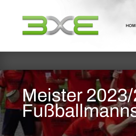
HOM
Meister 2023/
Fußballmanns