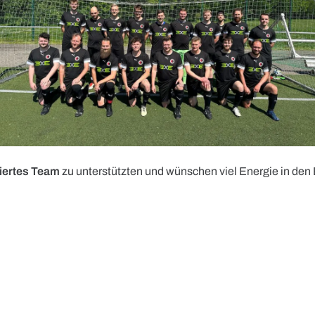
viertes Team
zu unterstützten und wünschen viel Energie in den