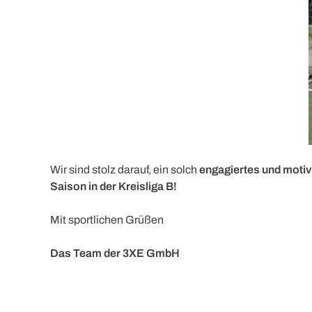
Wir sind stolz darauf, ein solch
engagiertes und moti
Saison in der Kreisliga B!
Mit sportlichen Grüßen
Das Team der 3XE GmbH