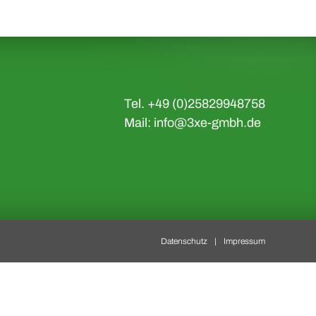
Tel. +49 (0)25829948758
Mail:
info@3xe-gmbh.de
Datenschutz
Impressum