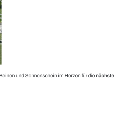
 Beinen und Sonnenschein im Herzen für die
nächste