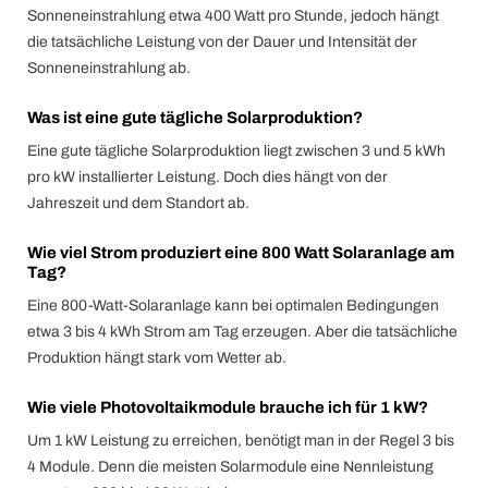
Sonneneinstrahlung etwa 400 Watt pro Stunde, jedoch hängt
die tatsächliche Leistung von der Dauer und Intensität der
Sonneneinstrahlung ab.
Was ist eine gute tägliche Solarproduktion?
Eine gute tägliche Solarproduktion liegt zwischen 3 und 5 kWh
pro kW installierter Leistung. Doch dies hängt von der
Jahreszeit und dem Standort ab.
Wie viel Strom produziert eine 800 Watt Solaranlage am
Tag?
Eine 800-Watt-Solaranlage kann bei optimalen Bedingungen
etwa 3 bis 4 kWh Strom am Tag erzeugen. Aber die tatsächliche
Produktion hängt stark vom Wetter ab.
Wie viele Photovoltaikmodule brauche ich für 1 kW?
Um 1 kW Leistung zu erreichen, benötigt man in der Regel 3 bis
4 Module. Denn die meisten Solarmodule eine Nennleistung