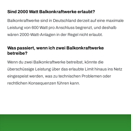
Sind 2000 Watt Balkonkraftwerke erlaubt?
Balkonkraftwerke sind in Deutschland derzeit auf eine maximale
Leistung von 600 Watt pro Anschluss begrenzt, und deshalb
wären 2000-Watt-Anlagen in der Regel nicht erlaubt.
Was passiert, wenn ich zwei Balkonkraftwerke
betreibe?
Wenn du zwei Balkonkraftwerke betreibst, könnte die
überschüssige Leistung über das erlaubte Limit hinaus ins Netz
eingespeist werden, was zu technischen Problemen oder
rechtlichen Konsequenzen führen kann.