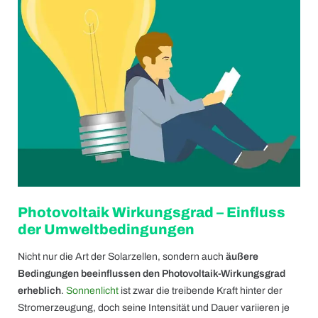
Photovoltaik Wirkungsgrad – Einfluss
der Umweltbedingungen
Nicht nur die Art der Solarzellen, sondern auch
äußere
Bedingungen beeinflussen den Photovoltaik-Wirkungsgrad
erheblich
.
Sonnenlicht
ist zwar die treibende Kraft hinter der
Stromerzeugung, doch seine Intensität und Dauer variieren je