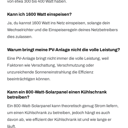
von etwa 300 bis 400 Watt haben.
Kann ich 1600 Watt einspeisen?
Ja, du kannst 1600 Watt ins Netz einspeisen, solange dein
Wechselrichter und die Einspeiseregeln deines Netzbetreibers
dies zulassen.
Warum bringt meine PV-Anlage nicht die volle Leistung?
Eine PV-Anlage bringt nicht immer die volle Leistung, weil
Faktoren wie Verschattung, Verschmutzung oder
unzureichende Sonneneinstrahlung die Effizienz
beeinträchtigen können.
Kann ein 800-Watt-Solarpanel einen Kühlschrank
betreiben?
Ein 800-Watt-Solarpanel kann theoretisch genug Strom liefern,
um einen Kühlschrank zu betreiben, jedoch hängt es auch
davon ab, wie effizient der Kühlschrank ist und wie lange er
läuft.