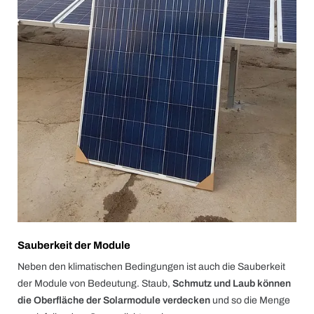
Sauberkeit der Module
Neben den klimatischen Bedingungen ist auch die Sauberkeit
der Module von Bedeutung. Staub,
Schmutz und Laub können
die Oberfläche der Solarmodule verdecken
und so die Menge