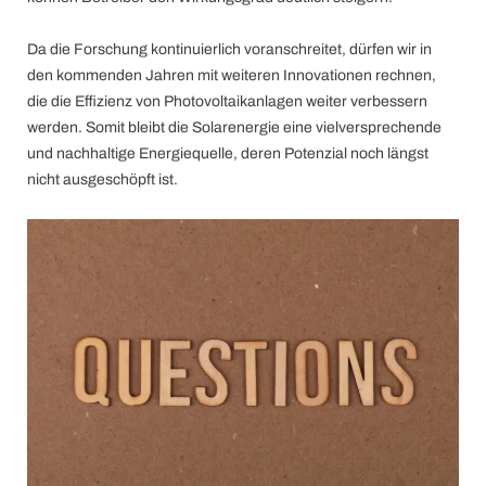
Da die Forschung kontinuierlich voranschreitet, dürfen wir in
den kommenden Jahren mit weiteren Innovationen rechnen,
die die Effizienz von Photovoltaikanlagen weiter verbessern
werden. Somit bleibt die Solarenergie eine vielversprechende
und nachhaltige Energiequelle, deren Potenzial noch längst
nicht ausgeschöpft ist.