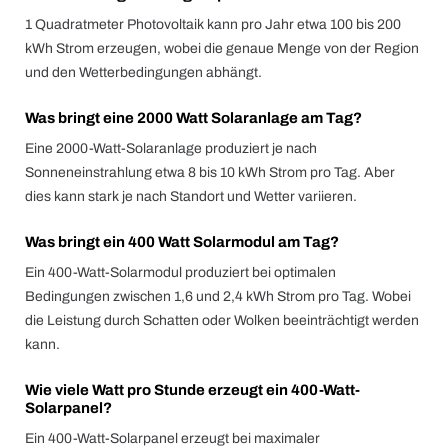
1 Quadratmeter Photovoltaik kann pro Jahr etwa 100 bis 200
kWh Strom erzeugen, wobei die genaue Menge von der Region
und den Wetterbedingungen abhängt.
Was bringt eine 2000 Watt Solaranlage am Tag?
Eine 2000-Watt-Solaranlage produziert je nach
Sonneneinstrahlung etwa 8 bis 10 kWh Strom pro Tag. Aber
dies kann stark je nach Standort und Wetter variieren.
Was bringt ein 400 Watt Solarmodul am Tag?
Ein 400-Watt-Solarmodul produziert bei optimalen
Bedingungen zwischen 1,6 und 2,4 kWh Strom pro Tag. Wobei
die Leistung durch Schatten oder Wolken beeinträchtigt werden
kann.
Wie viele Watt pro Stunde erzeugt ein 400-Watt-
Solarpanel?
Ein 400-Watt-Solarpanel erzeugt bei maximaler