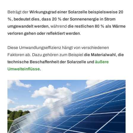
Beträgt der
Wirkungsgrad einer Solarzelle beispielsweise 20
%, bedeutet dies, dass 20 % der Sonnenenergie in Strom
umgewandelt werden,
während
die restlichen 80 % als Wärme
verloren gehen oder reflektiert werden
.
Diese Umwandlungseffizienz hängt von verschiedenen
Faktoren ab. Dazu gehören zum Beispiel
die Materialwahl, die
technische Beschaffenheit der Solarzelle und
äußere
Umwelteinflüsse
.