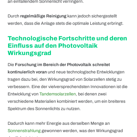
an einfallendem Sonnenlicht verringern.
Durch
regelmäßige Reinigung
kann jedoch sichergestellt
werden, dass die Anlage stets die optimale Leistung erbringt.
Technologische Fortschritte und deren
Einfluss auf den Photovoltaik
Wirkungsgrad
Die
Forschung im Bereich der Photovoltaik schreitet
kontinuierlich voran
und neue technologische Entwicklungen
tragen dazu bei, den Wirkungsgrad von Solarzellen stetig zu
verbessern. Eine der vielversprechendsten Innovationen ist die
Entwicklung von
Tandemsolarzellen
, bei denen zwei
verschiedene Materialien kombiniert werden, um ein breiteres
Spektrum des Sonnenlichts zu nutzen.
Dadurch kann mehr Energie aus derselben Menge an
Sonnenstrahlung
gewonnen werden, was den Wirkungsgrad