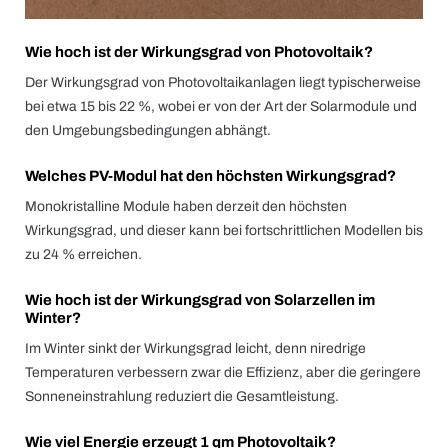
Wie hoch ist der Wirkungsgrad von Photovoltaik?
Der Wirkungsgrad von Photovoltaikanlagen liegt typischerweise
bei etwa 15 bis 22 %, wobei er von der Art der Solarmodule und
den Umgebungsbedingungen abhängt.
Welches PV-Modul hat den höchsten Wirkungsgrad?
Monokristalline Module haben derzeit den höchsten
Wirkungsgrad, und dieser kann bei fortschrittlichen Modellen bis
zu 24 % erreichen.
Wie hoch ist der Wirkungsgrad von Solarzellen im
Winter?
Im Winter sinkt der Wirkungsgrad leicht, denn niredrige
Temperaturen verbessern zwar die Effizienz, aber die geringere
Sonneneinstrahlung reduziert die Gesamtleistung.
Wie viel Energie erzeugt 1 qm Photovoltaik?