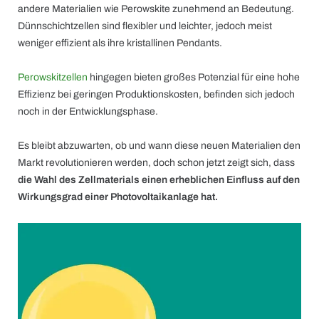
andere Materialien wie Perowskite zunehmend an Bedeutung.
Dünnschichtzellen sind flexibler und leichter, jedoch meist
weniger effizient als ihre kristallinen Pendants.
Perowskitzellen
hingegen bieten großes Potenzial für eine hohe
Effizienz bei geringen Produktionskosten, befinden sich jedoch
noch in der Entwicklungsphase.
Es bleibt abzuwarten, ob und wann diese neuen Materialien den
Markt revolutionieren werden, doch schon jetzt zeigt sich, dass
die Wahl des Zellmaterials einen erheblichen Einfluss auf den
Wirkungsgrad einer Photovoltaikanlage hat.