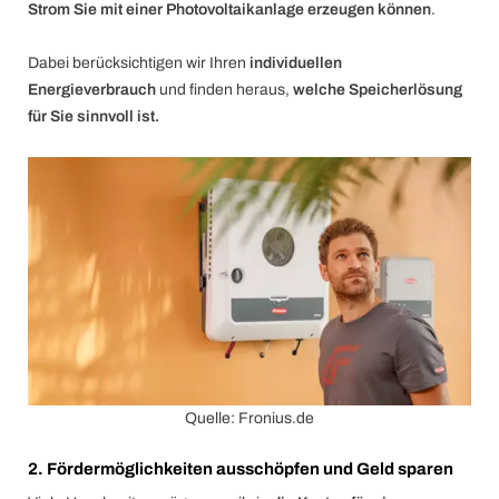
Strom Sie mit einer Photovoltaikanlage erzeugen können
.
Dabei berücksichtigen wir Ihren
individuellen
Energieverbrauch
und finden heraus,
welche Speicherlösung
für Sie sinnvoll ist.
Quelle: Fronius.de
2. Fördermöglichkeiten ausschöpfen und Geld sparen