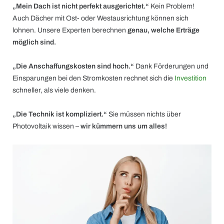
„Mein Dach ist nicht perfekt ausgerichtet.“
Kein Problem!
Auch Dächer mit Ost- oder Westausrichtung können sich
lohnen. Unsere Experten berechnen
genau, welche Erträge
möglich sind.
„Die Anschaffungskosten sind hoch.“
Dank Förderungen und
Einsparungen bei den Stromkosten rechnet sich die
Investition
schneller, als viele denken.
„Die Technik ist kompliziert.“
Sie müssen nichts über
Photovoltaik wissen –
wir kümmern uns um alles!