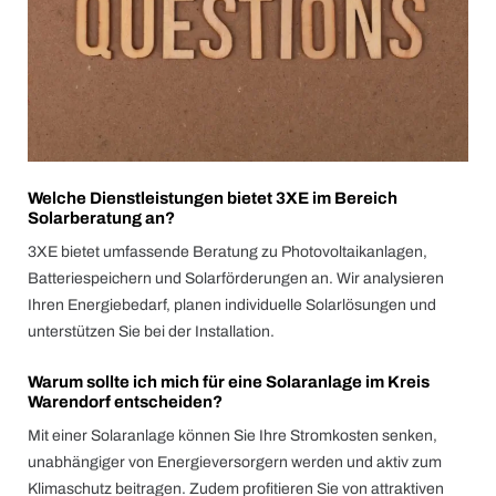
Welche Dienstleistungen bietet 3XE im Bereich
Solarberatung an?
3XE bietet umfassende Beratung zu Photovoltaikanlagen,
Batteriespeichern und Solarförderungen an. Wir analysieren
Ihren Energiebedarf, planen individuelle Solarlösungen und
unterstützen Sie bei der Installation.
Warum sollte ich mich für eine Solaranlage im Kreis
Warendorf entscheiden?
Mit einer Solaranlage können Sie Ihre Stromkosten senken,
unabhängiger von Energieversorgern werden und aktiv zum
Klimaschutz beitragen. Zudem profitieren Sie von attraktiven