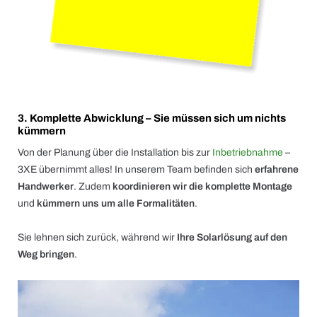
3. Komplette Abwicklung – Sie müssen sich um nichts
kümmern
Von der Planung über die Installation bis zur
Inbetriebnahme
–
3XE übernimmt alles! In unserem Team befinden sich
erfahrene
Handwerker
. Zudem
koordinieren wir die komplette Montage
und
kümmern uns um alle Formalitäten
.
Sie lehnen sich zurück, während wir
Ihre Solarlösung auf den
Weg bringen
.