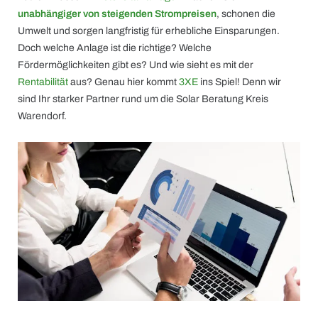
unabhängiger von steigenden Strompreisen
, schonen die
Umwelt und sorgen langfristig für erhebliche Einsparungen.
Doch welche Anlage ist die richtige? Welche
Fördermöglichkeiten gibt es? Und wie sieht es mit der
Rentabilität
aus? Genau hier kommt
3XE
ins Spiel! Denn wir
sind Ihr starker Partner rund um die Solar Beratung Kreis
Warendorf.