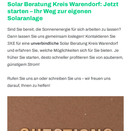
Solar Beratung Kreis Warendorf: Jetzt
starten – Ihr Weg zur eigenen
Solaranlage
Sind Sie bereit, die Sonnenenergie für sich arbeiten zu lassen?
Dann lassen Sie uns gemeinsam loslegen! Kontaktieren Sie
3XE für eine
unverbindliche
Solar Beratung Kreis Warendorf
und erfahren Sie, welche Möglichkeiten sich für Sie bieten. Je
früher Sie starten, desto schneller profitieren Sie von
sauberem,
günstigem Strom
!
Rufen Sie uns an oder schreiben Sie uns – wir freuen uns
darauf, Ihnen zu helfen!