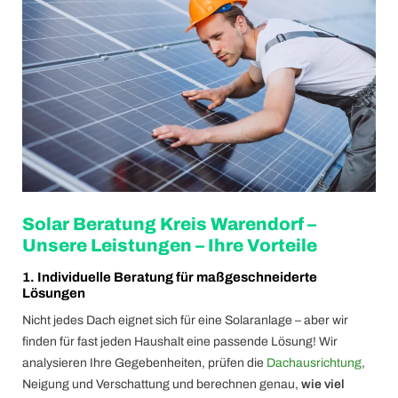
Solar Beratung Kreis Warendorf –
Unsere Leistungen – Ihre Vorteile
1. Individuelle Beratung für maßgeschneiderte
Lösungen
Nicht jedes Dach eignet sich für eine Solaranlage – aber wir
finden für fast jeden Haushalt eine passende Lösung! Wir
analysieren Ihre Gegebenheiten, prüfen die
Dachausrichtung
,
Neigung und Verschattung und berechnen genau,
wie viel