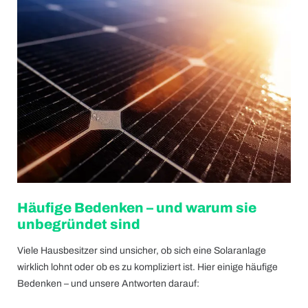
Häufige Bedenken – und warum sie
unbegründet sind
Viele Hausbesitzer sind unsicher, ob sich eine Solaranlage
wirklich lohnt oder ob es zu kompliziert ist. Hier einige häufige
Bedenken – und unsere Antworten darauf: