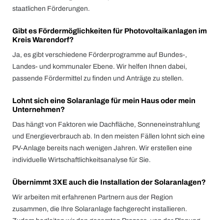
staatlichen Förderungen.
Gibt es Fördermöglichkeiten für Photovoltaikanlagen im
Kreis Warendorf?
Ja, es gibt verschiedene Förderprogramme auf Bundes-,
Landes- und kommunaler Ebene. Wir helfen Ihnen dabei,
passende Fördermittel zu finden und Anträge zu stellen.
Lohnt sich eine Solaranlage für mein Haus oder mein
Unternehmen?
Das hängt von Faktoren wie Dachfläche, Sonneneinstrahlung
und Energieverbrauch ab. In den meisten Fällen lohnt sich eine
PV-Anlage bereits nach wenigen Jahren. Wir erstellen eine
individuelle Wirtschaftlichkeitsanalyse für Sie.
Übernimmt 3XE auch die Installation der Solaranlagen?
Wir arbeiten mit erfahrenen Partnern aus der Region
zusammen, die Ihre Solaranlage fachgerecht installieren.