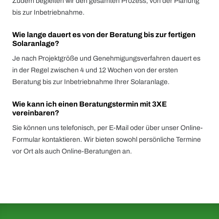
Zudem begleiten wir den gesamten Prozess, von der Planung
bis zur Inbetriebnahme.
Wie lange dauert es von der Beratung bis zur fertigen
Solaranlage?
Je nach Projektgröße und Genehmigungsverfahren dauert es
in der Regel zwischen 4 und 12 Wochen von der ersten
Beratung bis zur Inbetriebnahme Ihrer Solaranlage.
Wie kann ich einen Beratungstermin mit 3XE
vereinbaren?
Sie können uns telefonisch, per E-Mail oder über unser Online-
Formular kontaktieren. Wir bieten sowohl persönliche Termine
vor Ort als auch Online-Beratungen an.