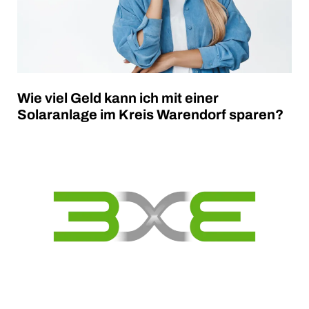
Wie viel Geld kann ich mit einer
Solaranlage im Kreis Warendorf sparen?