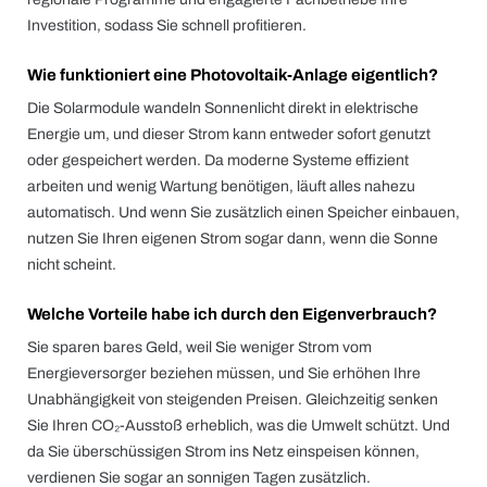
Investition, sodass Sie schnell profitieren.
Wie funktioniert eine Photovoltaik-Anlage eigentlich?
Die Solarmodule wandeln Sonnenlicht direkt in elektrische
Energie um, und dieser Strom kann entweder sofort genutzt
oder gespeichert werden. Da moderne Systeme effizient
arbeiten und wenig Wartung benötigen, läuft alles nahezu
automatisch. Und wenn Sie zusätzlich einen Speicher einbauen,
nutzen Sie Ihren eigenen Strom sogar dann, wenn die Sonne
nicht scheint.
Welche Vorteile habe ich durch den Eigenverbrauch?
Sie sparen bares Geld, weil Sie weniger Strom vom
Energieversorger beziehen müssen, und Sie erhöhen Ihre
Unabhängigkeit von steigenden Preisen. Gleichzeitig senken
Sie Ihren CO₂-Ausstoß erheblich, was die Umwelt schützt. Und
da Sie überschüssigen Strom ins Netz einspeisen können,
verdienen Sie sogar an sonnigen Tagen zusätzlich.