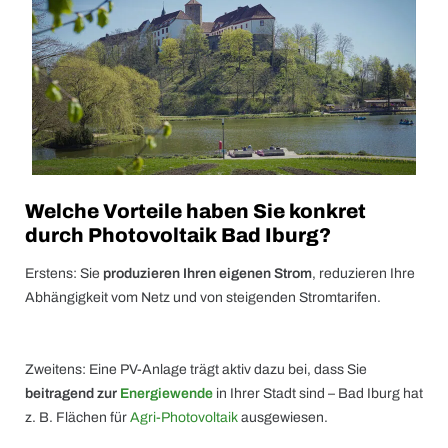
Welche Vorteile haben Sie konkret
durch Photovoltaik Bad Iburg?
Erstens: Sie
produzieren Ihren eigenen Strom
, reduzieren Ihre
Abhängigkeit vom Netz und von steigenden Stromtarifen.
Zweitens: Eine PV-Anlage trägt aktiv dazu bei, dass Sie
beitragend zur
Energiewende
in Ihrer Stadt sind – Bad Iburg hat
z. B. Flächen für
Agri-Photovol
taik
ausgewiesen.