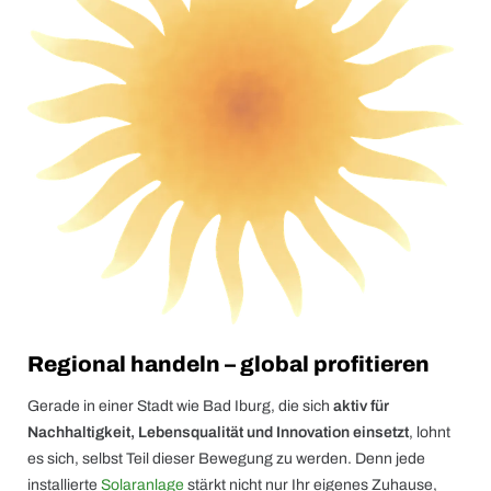
Regional handeln – global profitieren
Gerade in einer Stadt wie Bad Iburg, die sich
aktiv für
Nachhaltigkeit, Lebensqualität und Innovation einsetzt
, lohnt
es sich, selbst Teil dieser Bewegung zu werden. Denn jede
installierte
Solaranlage
stärkt nicht nur Ihr eigenes Zuhause,