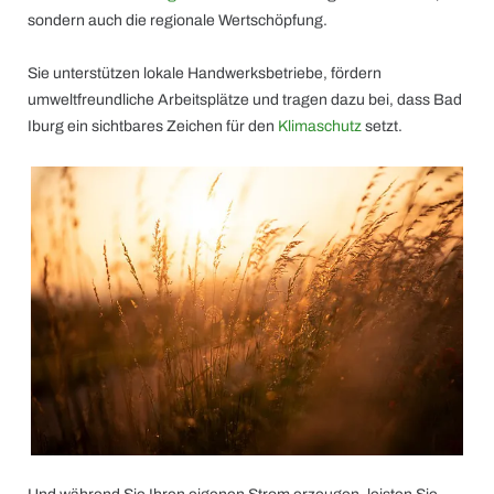
sondern auch die regionale Wertschöpfung.
Sie unterstützen lokale Handwerksbetriebe, fördern
umweltfreundliche Arbeitsplätze und tragen dazu bei, dass Bad
Iburg ein sichtbares Zeichen für den
Klimaschutz
setzt.