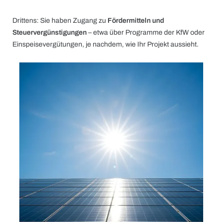
Drittens: Sie haben Zugang zu
Fördermitteln und
Steuervergünsti­gungen
– etwa über Programme der KfW oder
Einspeisevergütungen, je nachdem, wie Ihr Projekt aussieht.