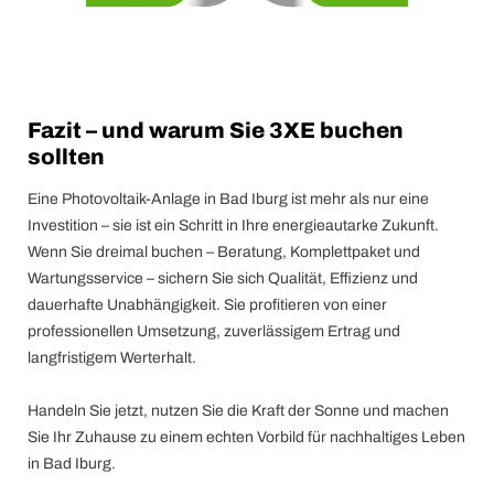
Fazit – und warum Sie 3XE buchen
sollten
Eine Photovoltaik-Anlage in Bad Iburg ist mehr als nur eine
Investition – sie ist ein Schritt in Ihre energieautarke Zukunft.
Wenn Sie dreimal buchen – Beratung, Komplettpaket und
Wartungsservice – sichern Sie sich Qualität, Effizienz und
dauerhafte Unabhängigkeit. Sie profitieren von einer
professionellen Umsetzung, zuverlässigem Ertrag und
langfristigem Werterhalt.
Handeln Sie jetzt, nutzen Sie die Kraft der Sonne und machen
Sie Ihr Zuhause zu einem echten Vorbild für nachhaltiges Leben
in Bad Iburg.