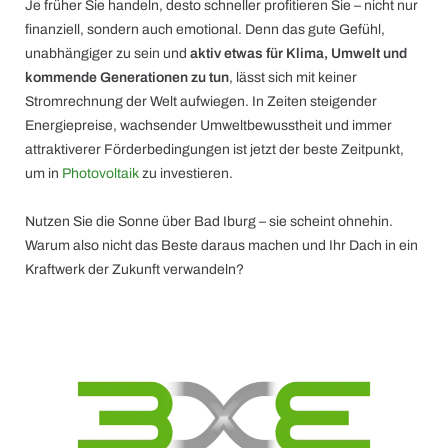
Je früher Sie handeln, desto schneller profitieren Sie – nicht nur
finanziell, sondern auch emotional. Denn das gute Gefühl,
unabhängiger zu sein und
aktiv etwas für Klima, Umwelt und
kommende Generationen zu tun
, lässt sich mit keiner
Stromrechnung der Welt aufwiegen. In Zeiten steigender
Energiepreise, wachsender Umweltbewusstheit und immer
attraktiverer Förderbedingungen ist jetzt der beste Zeitpunkt,
um in
Photovoltaik
zu investieren.
Nutzen Sie die Sonne über Bad Iburg – sie scheint ohnehin.
Warum also nicht das Beste daraus machen und Ihr Dach in ein
Kraftwerk der Zukunft verwandeln?