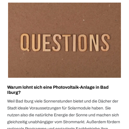
Warum lohnt sich eine Photovoltaik-Anlage in Bad
Iburg?
Weil Bad Iburg viele Sonnenstunden bietet und die Dächer der
Stadt ideale Voraussetzungen für Solarmodule haben. Sie
nutzen also die natürliche Energie der Sonne und machen sich
gleichzeitig unabhängiger vom Strommarkt. Außerdem fördern
regionale Programme und engagierte Fachbetriebe Ihre