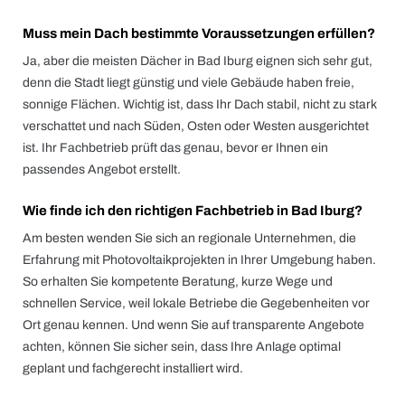
Muss mein Dach bestimmte Voraussetzungen erfüllen?
Ja, aber die meisten Dächer in Bad Iburg eignen sich sehr gut,
denn die Stadt liegt günstig und viele Gebäude haben freie,
sonnige Flächen. Wichtig ist, dass Ihr Dach stabil, nicht zu stark
verschattet und nach Süden, Osten oder Westen ausgerichtet
ist. Ihr Fachbetrieb prüft das genau, bevor er Ihnen ein
passendes Angebot erstellt.
Wie finde ich den richtigen Fachbetrieb in Bad Iburg?
Am besten wenden Sie sich an regionale Unternehmen, die
Erfahrung mit Photovoltaikprojekten in Ihrer Umgebung haben.
So erhalten Sie kompetente Beratung, kurze Wege und
schnellen Service, weil lokale Betriebe die Gegebenheiten vor
Ort genau kennen. Und wenn Sie auf transparente Angebote
achten, können Sie sicher sein, dass Ihre Anlage optimal
geplant und fachgerecht installiert wird.