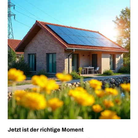
Jetzt ist der richtige Moment