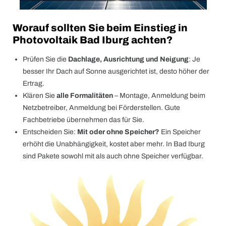
Worauf sollten Sie beim Einstieg in
Photovoltaik Bad Iburg achten?
Prüfen Sie die
Dachlage, Ausrichtung und Neigung
: Je
besser Ihr Dach auf Sonne ausgerichtet ist, desto höher der
Ertrag.
Klären Sie
alle Formalitäten
– Montage, Anmeldung beim
Netzbetreiber, Anmeldung bei Förderstellen. Gute
Fachbetriebe übernehmen das für Sie.
Entscheiden Sie:
Mit oder ohne Speicher?
Ein Speicher
erhöht die Unabhängigkeit, kostet aber mehr. In Bad Iburg
sind Pakete sowohl mit als auch ohne Speicher verfügbar.