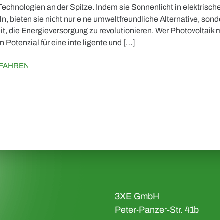
Technologien an der Spitze. Indem sie Sonnenlicht in elektri
, bieten sie nicht nur eine umweltfreundliche Alternative, sond
it, die Energieversorgung zu revolutionieren. Wer Photovoltaik
in Potenzial für eine intelligente und […]
FAHREN
3XE GmbH
Peter-Panzer-Str. 41b