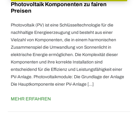
Photovoltaik Komponenten zu fairen
Preisen
Photovoltaik (PV) ist eine Schlüsseltechnologie für die
nachhaltige Energieerzeugung und besteht aus einer
Vielzahl von Komponenten, die in einem harmonischen
Zusammenspiel die Umwandlung von Sonnenlicht in
elektrische Energie ermöglichen. Die Komplexität dieser
Komponenten und ihre korrekte Installation sind
entscheidend für die Effizienz und Leistungsfähigkeit einer
PV-Anlage. Photovoltaikmodule: Die Grundlage der Anlage
Die Hauptkomponente einer PV-Anlage […]
MEHR ERFAHREN