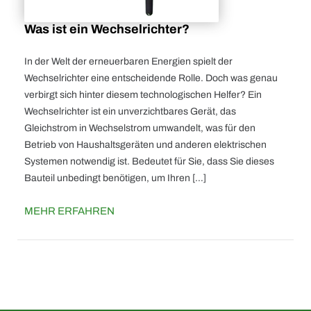
Was ist ein Wechselrichter?
In der Welt der erneuerbaren Energien spielt der
Wechselrichter eine entscheidende Rolle. Doch was genau
verbirgt sich hinter diesem technologischen Helfer? Ein
Wechselrichter ist ein unverzichtbares Gerät, das
Gleichstrom in Wechselstrom umwandelt, was für den
Betrieb von Haushaltsgeräten und anderen elektrischen
Systemen notwendig ist. Bedeutet für Sie, dass Sie dieses
Bauteil unbedingt benötigen, um Ihren […]
MEHR ERFAHREN